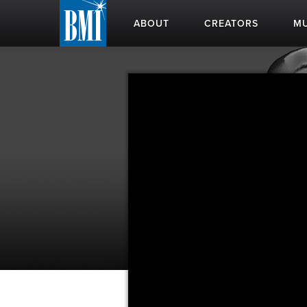
ABOUT
CREATORS
MU