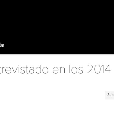
revistado en los 2014
Sub