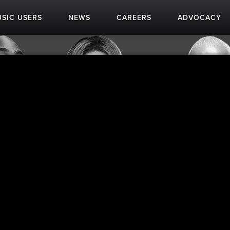
SIC USERS
NEWS
CAREERS
ADVOCACY