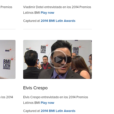
4 Premios
Vladimir Dotel entrevistado en los 2014 Premios
Latinos BMI
Play now
Captured at
2014 BMI Latin Awards
Elvis Crespo
 los 2014
Elvis Crespo entrevistado en los 2014 Premios
Latinos BMI
Play now
Captured at
2014 BMI Latin Awards