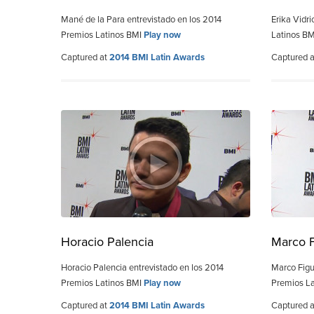
Mané de la Para entrevistado en los 2014
Erika Vidr
Premios Latinos BMI
Play now
Latinos B
Captured at
2014 BMI Latin Awards
Captured 
Horacio Palencia
Marco 
Horacio Palencia entrevistado en los 2014
Marco Figu
Premios Latinos BMI
Play now
Premios L
Captured at
2014 BMI Latin Awards
Captured 