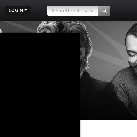
LOGIN