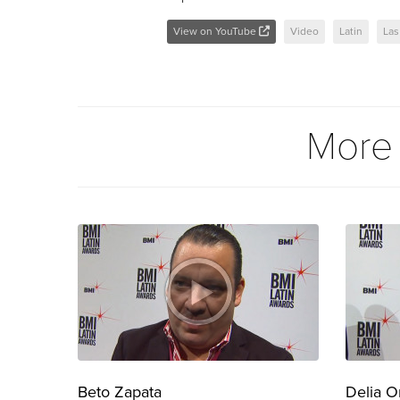
View on YouTube
Video
Latin
Las
More
Beto Zapata
Delia O