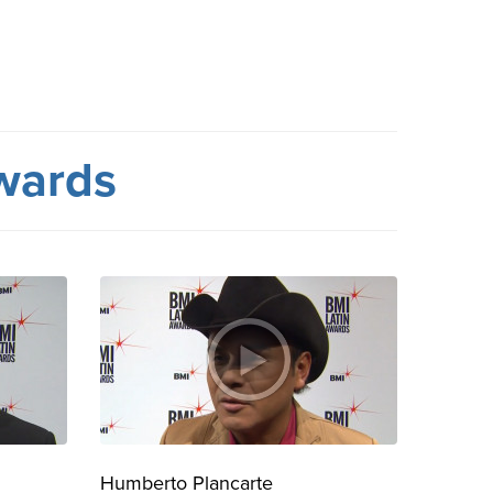
wards
Humberto Plancarte