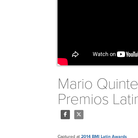
Mario Quinte
Premios Lati
Share
Tweet
Captured at
2014 BMI Latin Awards