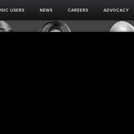
SIC USERS
NEWS
CAREERS
ADVOCACY