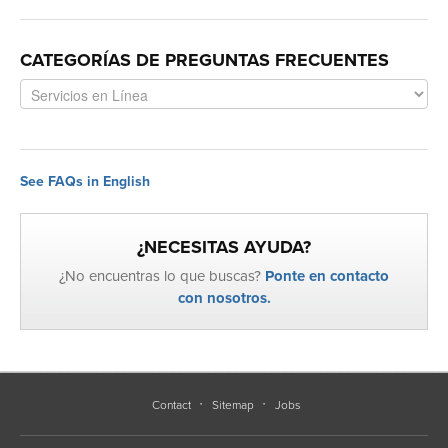
CATEGORÍAS DE PREGUNTAS FRECUENTES
See FAQs in English
¿NECESITAS AYUDA?
¿No encuentras lo que buscas?
Ponte en contacto
con nosotros.
Contact
Sitemap
Jobs