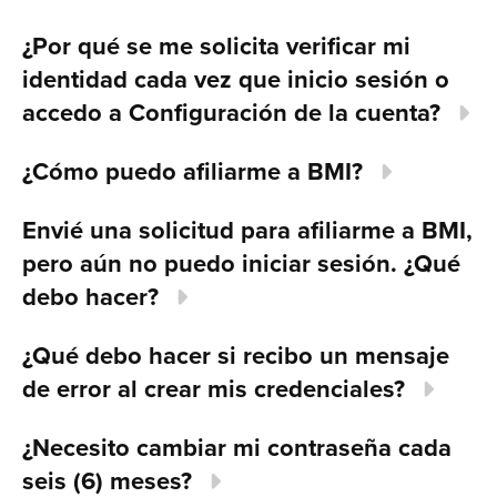
¿Por qué se me solicita verificar mi
identidad cada vez que inicio sesión o
accedo a Configuración de la cuenta?
¿Cómo puedo afiliarme a BMI?
Envié una solicitud para afiliarme a BMI,
pero aún no puedo iniciar sesión. ¿Qué
debo hacer?
¿Qué debo hacer si recibo un mensaje
de error al crear mis credenciales?
¿Necesito cambiar mi contraseña cada
seis (6) meses?