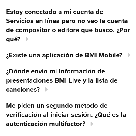
Estoy conectado a mi cuenta de
Servicios en línea pero no veo la cuenta
de compositor o editora que busco. ¿Por
qué?
¿Existe una aplicación de BMI Mobile?
¿Dónde envío mi información de
presentaciones BMI Live y la lista de
canciones?
Me piden un segundo método de
verificación al iniciar sesión. ¿Qué es la
autenticación multifactor?