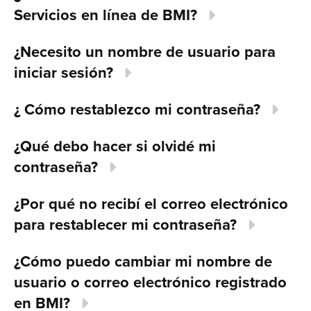
Servicios en línea de BMI?
¿Necesito un nombre de usuario para
iniciar sesión?
¿ Cómo restablezco mi contraseña?
¿Qué debo hacer si olvidé mi
contraseña?
¿Por qué no recibí el correo electrónico
para restablecer mi contraseña?
¿Cómo puedo cambiar mi nombre de
usuario o correo electrónico registrado
en BMI?