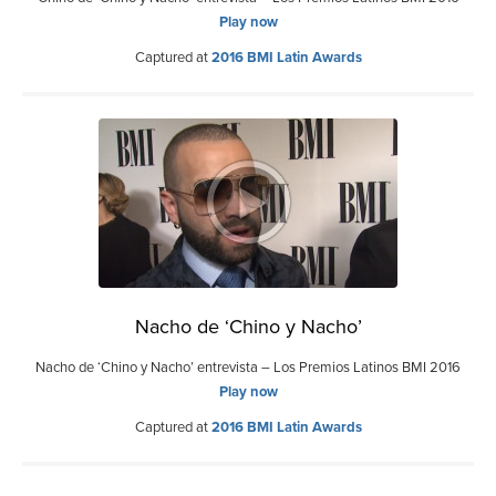
Play now
Captured at
2016 BMI Latin Awards
Nacho de ‘Chino y Nacho’
Nacho de ‘Chino y Nacho’ entrevista – Los Premios Latinos BMI 2016
Play now
Captured at
2016 BMI Latin Awards