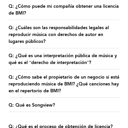
Q: ¿Cómo puede mi compañía obtener una licencia
de BMI?
Q: ¿Cuáles son las responsabilidades legales al
reproducir música con derechos de autor en
lugares públicos?
Q: ¿Qué es una interpretación pública de música y
qué es el “derecho de interpretación”?
Q: ¿Cómo sabe el propietario de un negocio si está
reproduciendo música de BMI? ¿Qué canciones hay
en el repertorio de BMI?
Q: Qué es Songview?
Q: ¿Qué es el proceso de obtención de licencia?