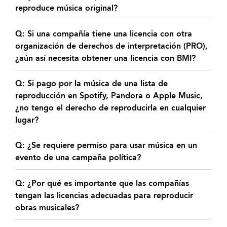
reproduce música original?
Q: Si una compañía tiene una licencia con otra
organización de derechos de interpretación (PRO),
¿aún así necesita obtener una licencia con BMI?
Q: Si pago por la música de una lista de
reproducción en Spotify, Pandora o Apple Music,
¿no tengo el derecho de reproducirla en cualquier
lugar?
Q: ¿Se requiere permiso para usar música en un
evento de una campaña política?
Q: ¿Por qué es importante que las compañías
tengan las licencias adecuadas para reproducir
obras musicales?