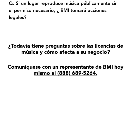
Q: Si un lugar reproduce música públicamente sin
el permiso necesario, ¿ BMI tomará acciones
legales?
¿Todavía tiene preguntas sobre las licencias de
música y cómo afecta a su negocio?
Comuníquese con un representante de BMI hoy
mismo al (888) 689-5264.