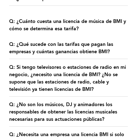
Q: ¿Cuánto cuesta una licencia de música de BMI y
cómo se determina esa tarifa?
Q: ¿Qué sucede con las tarifas que pagan las
empresas y cuántas ganancias obtiene BMI?
Q: Si tengo televisores o estaciones de radio en mi
negocio, ¿necesito una licencia de BMI? ¿No se
supone que las estaciones de radio, cable y
televisión ya tienen licencias de BMI?
Q: ¿No son los músicos, DJ y animadores los
responsables de obtener las licencias musicales
necesarias para sus actuaciones públicas?
Q: ¿Necesita una empresa una licencia BMI si solo