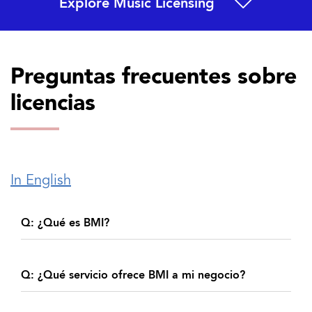
Explore Music Licensing
Preguntas frecuentes sobre
licencias
In English
Q: ¿Qué es BMI?
Q: ¿Qué servicio ofrece BMI a mi negocio?